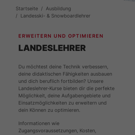
Startseite
Ausbildung
Landesski- & Snowboardlehrer
ERWEITERN UND OPTIMIEREN
LANDESLEHRER
Du möchtest deine Technik verbessern,
deine didaktischen Fähigkeiten ausbauen
und dich beruflich fortbilden? Unsere
Landeslehrer-Kurse bieten dir die perfekte
Möglichkeit, deine Aufgabengebiete und
Einsatzmöglichkeiten zu erweitern und
dein Können zu optimieren.
Informationen wie
Zugangsvoraussetzungen, Kosten,