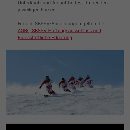
Unterkunft und Ablauf findest du bei den
jeweiligen Kursen.
Für alle SBSSV-Ausbildungen gelten die
AGBs, SBSSV Haftungsausschluss und
Eidesstattliche Erklärung
.