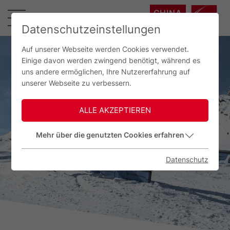
CHINA
中国
Datenschutzeinstellungen
Auf unserer Webseite werden Cookies verwendet.
Einige davon werden zwingend benötigt, während es
uns andere ermöglichen, Ihre Nutzererfahrung auf
unserer Webseite zu verbessern.
ALLE AKZEPTIEREN
Mehr über die genutzten Cookies erfahren
Datenschutz