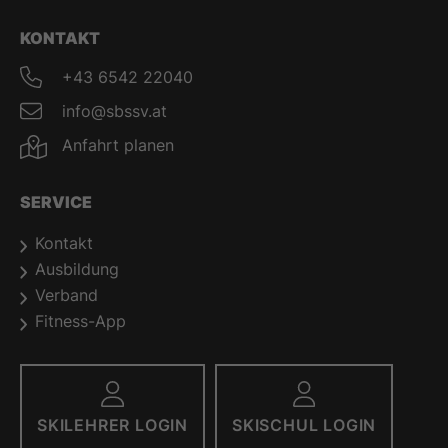
KONTAKT
+43 6542 22040
info@sbssv.at
Anfahrt planen
SERVICE
Kontakt
Ausbildung
Verband
Fitness-App
SKILEHRER LOGIN
SKISCHUL LOGIN