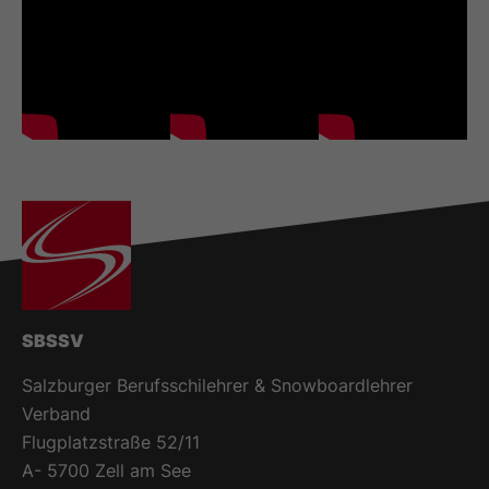
SBSSV
Salzburger Berufsschilehrer & Snowboardlehrer
Verband
Flugplatzstraße 52/11
A- 5700 Zell am See