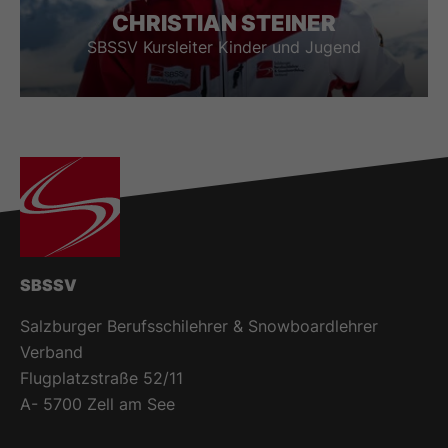
CHRISTIAN STEINER
SBSSV Kursleiter Kinder und Jugend
SBSSV
Salzburger Berufsschilehrer & Snowboardlehrer
Verband
Flugplatzstraße 52/11
A- 5700 Zell am See