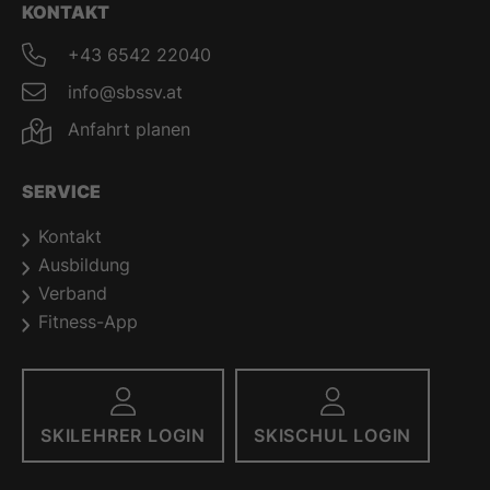
KONTAKT
+43 6542 22040
info@sbssv.at
Anfahrt planen
SERVICE
Kontakt
Ausbildung
Verband
Fitness-App
SKILEHRER LOGIN
SKISCHUL LOGIN