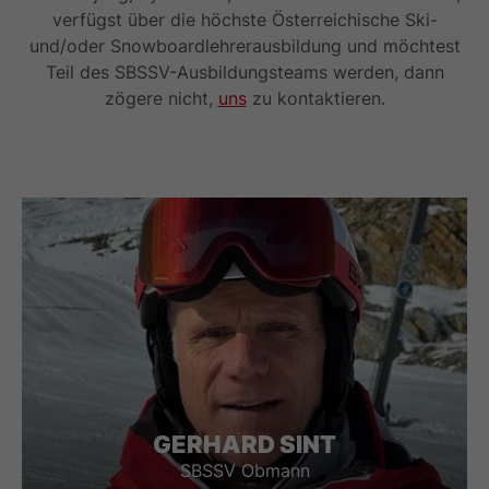
verfügst über die höchste Österreichische Ski-
und/oder Snowboardlehrerausbildung und möchtest
Teil des SBSSV-Ausbildungsteams werden, dann
zögere nicht,
uns
zu kontaktieren.
GERHARD SINT
SBSSV Obmann