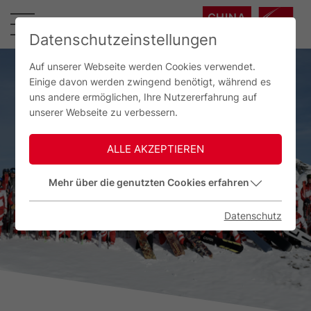
CHINA
中国
Datenschutzeinstellungen
Auf unserer Webseite werden Cookies verwendet.
Einige davon werden zwingend benötigt, während es
uns andere ermöglichen, Ihre Nutzererfahrung auf
unserer Webseite zu verbessern.
ALLE AKZEPTIEREN
Mehr über die genutzten Cookies erfahren
Datenschutz