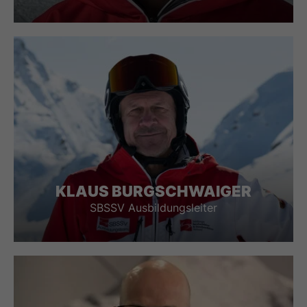
KLAUS BURGSCHWAIGER
SBSSV Ausbildungsleiter