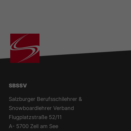
SBSSV
Salzburger Berufsschilehrer &
Snowboardlehrer Verband
Flugplatzstraße 52/11
A- 5700 Zell am See