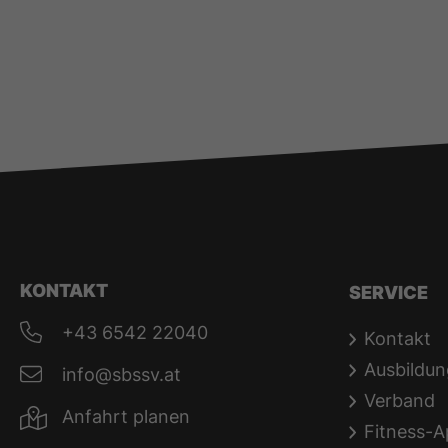
KONTAKT
SERVICE
+43 6542 22040
Kontakt
Ausbildun
info@sbssv.at
Verband
Anfahrt planen
Fitness-A