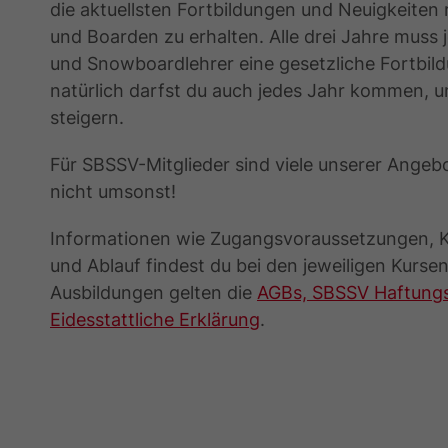
die aktuellsten Fortbildungen und Neuigkeiten
und Boarden zu erhalten. Alle drei Jahre muss 
und Snowboardlehrer eine gesetzliche Fortbild
natürlich darfst du auch jedes Jahr kommen, 
steigern.
Für SBSSV-Mitglieder sind viele unserer Angeb
nicht umsonst!
Informationen wie Zugangsvoraussetzungen, K
und Ablauf findest du bei den jeweiligen Kursen
Ausbildungen gelten die
AGBs, SBSSV Haftungs
Eidesstattliche Erklärung
.