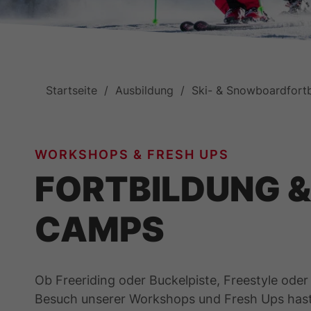
Startseite
Ausbildung
Ski- & Snowboardfort
WORKSHOPS & FRESH UPS
FORTBILDUNG &
CAMPS
Ob Freeriding oder Buckelpiste, Freestyle ode
Besuch unserer Workshops und Fresh Ups hast 