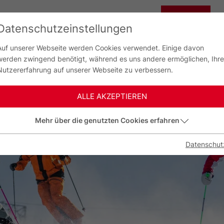
CHINA
Datenschutzeinstellungen
G
中国
Auf unserer Webseite werden Cookies verwendet. Einige davon
werden zwingend benötigt, während es uns andere ermöglichen, Ihre
Nutzererfahrung auf unserer Webseite zu verbessern.
ALLE AKZEPTIEREN
Mehr über die genutzten Cookies erfahren
Datenschut