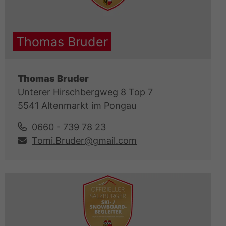
Thomas Bruder
Thomas Bruder
Unterer Hirschbergweg 8 Top 7
5541 Altenmarkt im Pongau
0660 - 739 78 23
Tomi.Bruder@gmail.com