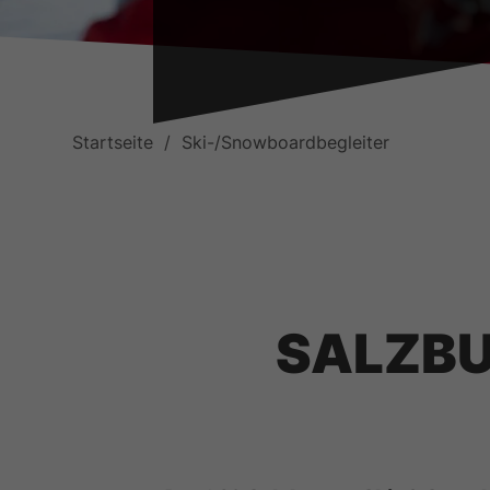
Startseite
Ski-/Snowboardbegleiter
SALZBU