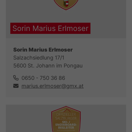
Sorin Marius Erlmoser
Sorin Marius Erlmoser
Salzachsiedlung 17/1
5600 St. Johann im Pongau
0650 - 750 36 86
marius.erlmoser@gmx.at