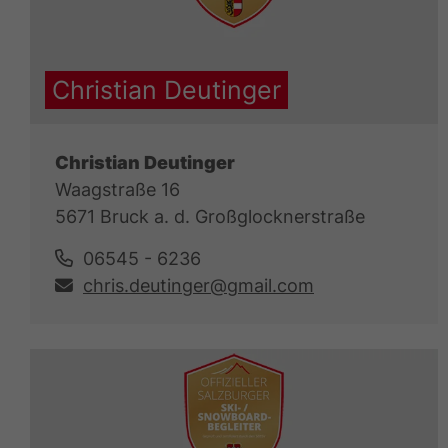
Christian Deutinger
Christian Deutinger
Waagstraße 16
5671 Bruck a. d. Großglocknerstraße
06545 - 6236
chris.deutinger@gmail.com