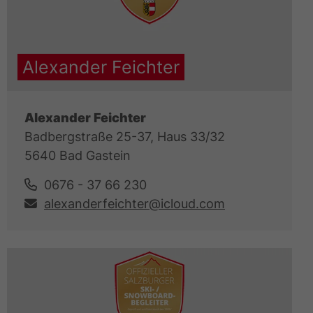
Alexander Feichter
Alexander Feichter
Badbergstraße 25-37, Haus 33/32
5640 Bad Gastein
0676 - 37 66 230
alexanderfeichter@icloud.com