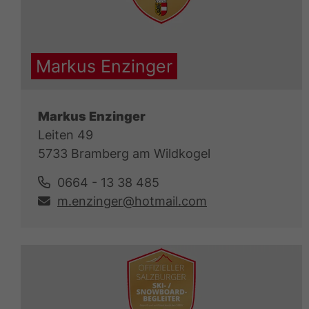
Markus Enzinger
Markus Enzinger
Leiten 49
5733 Bramberg am Wildkogel
0664 - 13 38 485
m.enzinger@hotmail.com