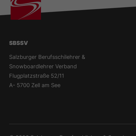
SBSSV
Salzburger Berufsschilehrer &
Snowboardlehrer Verband
Flugplatzstraße 52/11
A- 5700 Zell am See