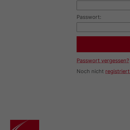
Passwort:
Passwort vergessen?
Noch nicht
registrier