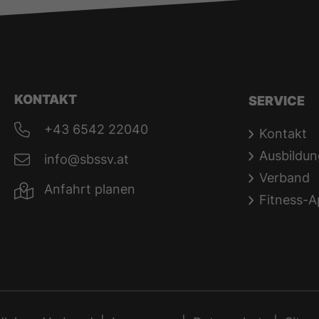
KONTAKT
SERVICE
+43 6542 22040
Kontakt
Ausbildun
info@sbssv.at
Verband
Anfahrt planen
Fitness-A