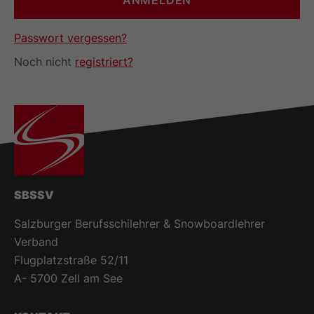
Passwort vergessen?
Noch nicht
registriert?
SBSSV
Salzburger Berufsschilehrer & Snowboardlehrer
Verband
Flugplatzstraße 52/11
A- 5700 Zell am See