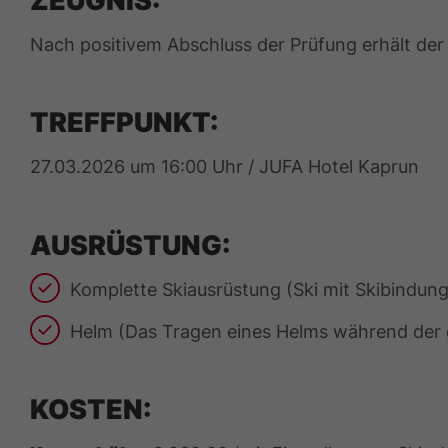
Nach positivem Abschluss der Prüfung erhält der K
TREFFPUNKT:
27.03.2026 um 16:00 Uhr / JUFA Hotel Kaprun
AUSRÜSTUNG:
Komplette Skiausrüstung (Ski mit Skibindung
Helm (Das Tragen eines Helms während der 
KOSTEN: