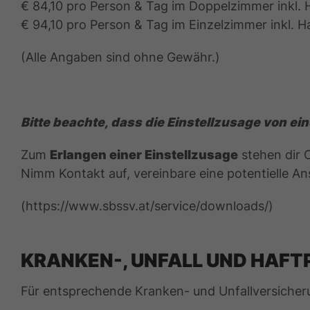
€ 84,10 pro Person & Tag im Doppelzimmer inkl. 
€ 94,10 pro Person & Tag im Einzelzimmer inkl. 
(Alle Angaben sind ohne Gewähr.)
Bitte beachte, dass die Einstellzusage von e
Zum
Erlangen einer Einstellzusage
stehen dir 
Nimm Kontakt auf, vereinbare eine potentielle An
(https://www.sbssv.at/service/downloads/)
KRANKEN-, UNFALL UND HAFT
Für entsprechende Kranken- und Unfallversicherun