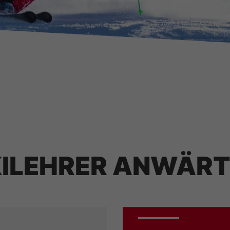
ILEHRER ANWÄRT