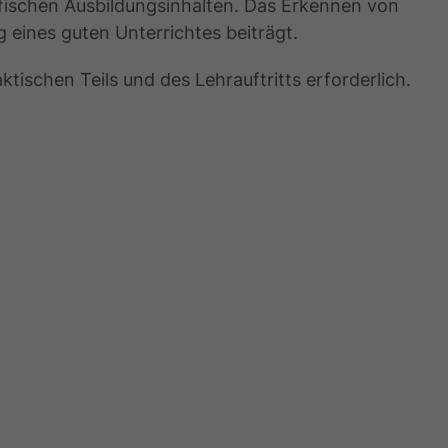
ifischen Ausbildungsinhalten. Das Erkennen von
g eines guten Unterrichtes beiträgt.
ktischen Teils und des Lehrauftritts erforderlich.