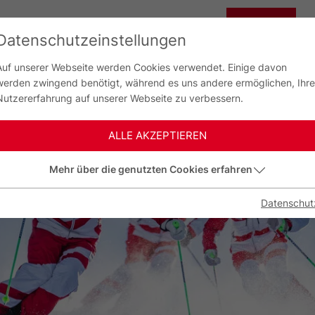
CHINA
Datenschutzeinstellungen
G
中国
Auf unserer Webseite werden Cookies verwendet. Einige davon
werden zwingend benötigt, während es uns andere ermöglichen, Ihre
Nutzererfahrung auf unserer Webseite zu verbessern.
ALLE AKZEPTIEREN
Mehr über die genutzten Cookies erfahren
Datenschut