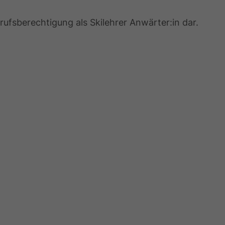
rufsberechtigung als Skilehrer Anwärter:in dar.