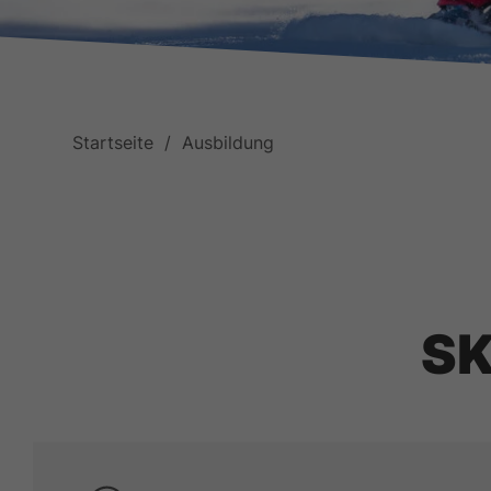
Startseite
Ausbildung
SK