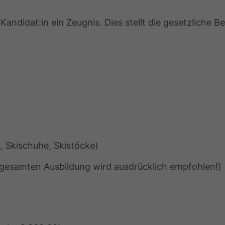
andidat:in ein Zeugnis. Dies stellt die gesetzliche Be
, Skischuhe, Skistöcke)
gesamten Ausbildung wird ausdrücklich empfohlen!)