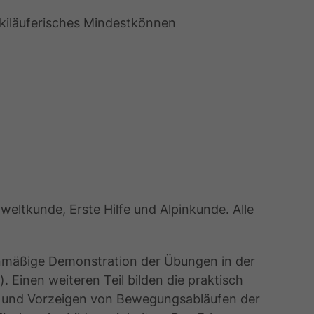
 skiläuferisches Mindestkönnen
eltkunde, Erste Hilfe und Alpinkunde. Alle
nmäßige Demonstration der Übungen in der
Einen weiteren Teil bilden die praktisch
n und Vorzeigen von Bewegungsabläufen der