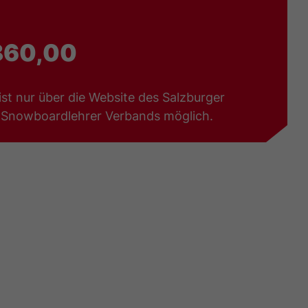
860,00
st nur über die Website des Salzburger
& Snowboardlehrer Verbands möglich.