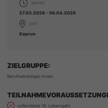
WANN
27.03.2026 - 06.04.2026
ORT
Kaprun
ZIELGRUPPE:
Berufseinsteiger:innen
TEILNAHMEVORAUSSETZUNG
vollendetes 16. Lebensjahr