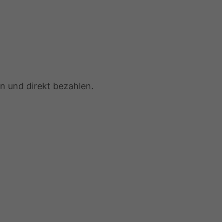
n und direkt bezahlen.