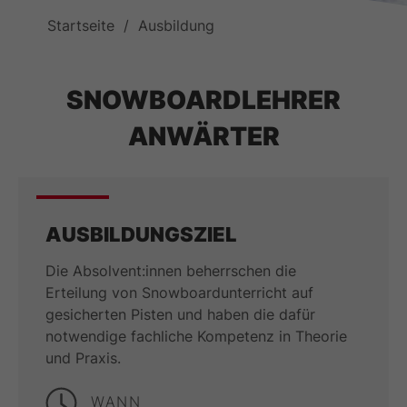
Startseite
Ausbildung
SNOWBOARDLEHRER
ANWÄRTER
AUSBILDUNGSZIEL
Die Absolvent:innen beherrschen die
Erteilung von Snowboardunterricht auf
gesicherten Pisten und haben die dafür
notwendige fachliche Kompetenz in Theorie
und Praxis.
WANN