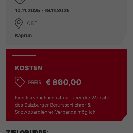
10.11.2025 - 19.11.2025
ORT
Kaprun
KOSTEN
€ 860,00
PREIS:
Eine Kursbuchung ist nur über die Website
des Salzburger Berufsschilehrer &
Snowboardlehrer Verbands möglich.
ZIELGRUPPE: