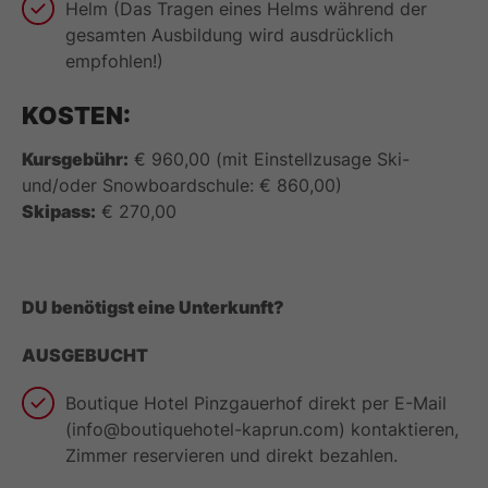
Helm (Das Tragen eines Helms während der
gesamten Ausbildung wird ausdrücklich
empfohlen!)
KOSTEN:
Kursgebühr:
€ 960,00 (mit Einstellzusage Ski-
und/oder Snowboardschule: € 860,00)
Skipass:
€ 270,00
DU benötigst eine Unterkunft?
AUSGEBUCHT
Boutique Hotel Pinzgauerhof direkt per E-Mail
(info@boutiquehotel-kaprun.com) kontaktieren,
Zimmer reservieren und direkt bezahlen.