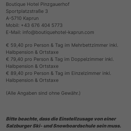
Boutique Hotel Pinzgauerhof
Sportplatzstraße 3
A-5710 Kaprun
Mobil: +43 676 404 5773
E-Mail: info@boutiquehotel-kaprun.com
€ 59,40 pro Person & Tag im Mehrbettzimmer inkl.
Halbpension & Ortstaxe
€ 79,40 pro Person & Tag im Doppelzimmer inkl.
Halbpension & Ortstaxe
€ 89,40 pro Person & Tag im Einzelzimmer inkl.
Halbpension & Ortstaxe
(Alle Angaben sind ohne Gewähr.)
Bitte beachte, dass die Einstellzusage von einer
Salzburger Ski- und Snowboardschule sein muss.