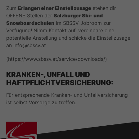
Zum
Erlangen einer Einstellzusage
stehen dir
OFFENE Stellen der
Salzburger Ski- und
Snowboardschulen
im SBSSV Jobroom zur
Verfügung! Nimm Kontakt auf, vereinbare eine
potentielle Anstellung und schicke die Einstellzusage
an info@sbssv.at
(https://www.sbssv.at/service/downloads/)
KRANKEN-, UNFALL UND
HAFTPFLICHTVERSICHERUNG:
Für entsprechende Kranken- und Unfallversicherung
ist selbst Vorsorge zu treffen.