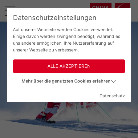
CHINA
中国
Datenschutzeinstellungen
Auf unserer Webseite werden Cookies verwendet.
Einige davon werden zwingend benötigt, während es
uns andere ermöglichen, Ihre Nutzererfahrung auf
unserer Webseite zu verbessern.
ALLE AKZEPTIEREN
Mehr über die genutzten Cookies erfahren
Datenschutz