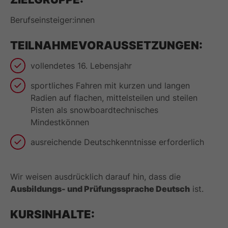
Berufseinsteiger:innen
TEILNAHMEVORAUSSETZUNGEN:
vollendetes 16. Lebensjahr
sportliches Fahren mit kurzen und langen
Radien auf flachen, mittelsteilen und steilen
Pisten als snowboardtechnisches
Mindestkönnen
ausreichende Deutschkenntnisse erforderlich
Wir weisen ausdrücklich darauf hin, dass die
Ausbildungs- und Prüfungssprache Deutsch
ist.
KURSINHALTE: