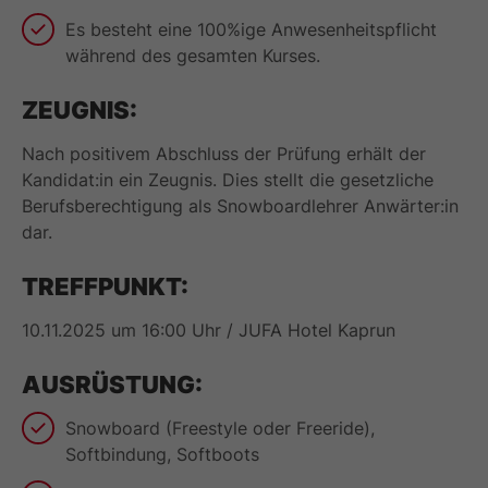
Es besteht eine 100%ige Anwesenheitspflicht
während des gesamten Kurses.
ZEUGNIS:
Nach positivem Abschluss der Prüfung erhält der
Kandidat:in ein Zeugnis. Dies stellt die gesetzliche
Berufsberechtigung als Snowboardlehrer Anwärter:in
dar.
TREFFPUNKT:
10.11.2025 um 16:00 Uhr / JUFA Hotel Kaprun
AUSRÜSTUNG:
Snowboard (Freestyle oder Freeride),
Softbindung, Softboots