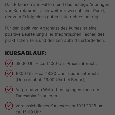
Das Erkennen von Fehlern und das richtige Anbringen
von Korrekturen ist ein weiterer wesentlicher Punkt,
der zum Erfolg eines guten Unterrichtes beiträgt.
Für den positiven Abschluss des Kurses ist eine
positive Beurteilung aller theoretischen Fächer, des
praktischen Teils und des Lehrauftritts erforderlich.
KURSABLAUF:
08:30 Uhr – ca. 14:30 Uhr Praxisunterricht
16:00 Uhr – ca. 18:30 Uhr Theorieunterricht
(Unterricht ab 19:00 Uhr bei Bedarf)
Aufgrund von Wetterbedingungen kann der
Tagesablauf variieren.
Voraussichtliches Kursende am 19.11.2025 um
ca. 15:00 Uhr