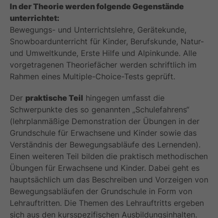
In der Theorie werden folgende Gegenstände
unterrichtet:
Bewegungs- und Unterrichtslehre, Gerätekunde,
Snowboardunterricht für Kinder, Berufskunde, Natur-
und Umweltkunde, Erste Hilfe und Alpinkunde. Alle
vorgetragenen Theoriefächer werden schriftlich im
Rahmen eines Multiple-Choice-Tests geprüft.
Der
praktische Teil
hingegen umfasst die
Schwerpunkte des so genannten „Schulefahrens“
(lehrplanmäßige Demonstration der Übungen in der
Grundschule für Erwachsene und Kinder sowie das
Verständnis der Bewegungsabläufe des Lernenden).
Einen weiteren Teil bilden die praktisch methodischen
Übungen für Erwachsene und Kinder. Dabei geht es
hauptsächlich um das Beschreiben und Vorzeigen von
Bewegungsabläufen der Grundschule in Form von
Lehrauftritten. Die Themen des Lehrauftritts ergeben
sich aus den kursspezifischen Ausbildungsinhalten.