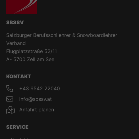
SBSSV
Salzburger Berufsschilehrer & Snowboardlehrer
Verband
Flugplatzstraße 52/11
A- 5700 Zell am See
KONTAKT
+43 6542 22040
info@sbssv.at
Anfahrt planen
SERVICE