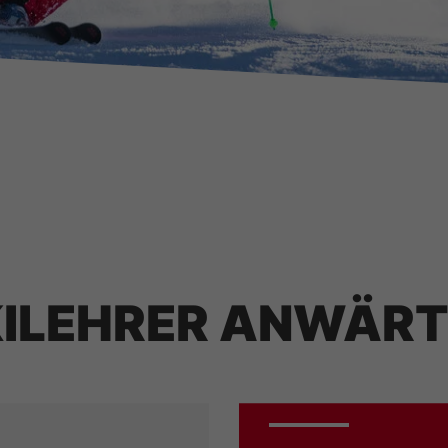
ILEHRER ANWÄRT