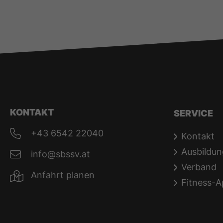
KONTAKT
SERVICE
+43 6542 22040
Kontakt
Ausbildun
info@sbssv.at
Verband
Anfahrt planen
Fitness-A