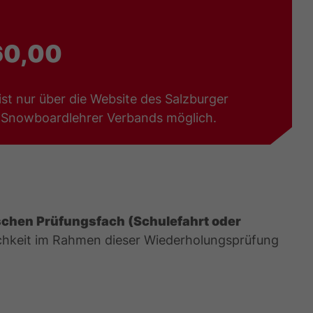
60,00
st nur über die Website des Salzburger
& Snowboardlehrer Verbands möglich.
schen Prüfungsfach (Schulefahrt oder
ichkeit im Rahmen dieser Wiederholungsprüfung