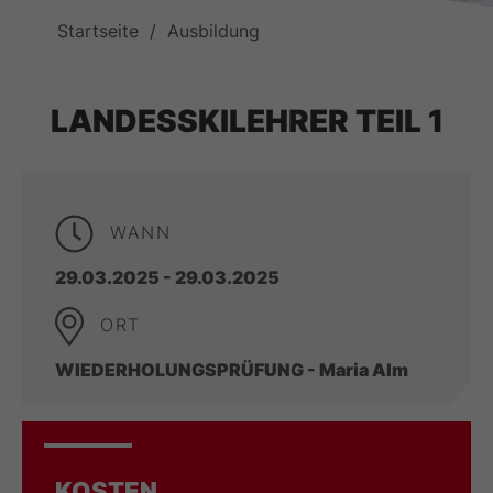
Startseite
Ausbildung
LANDESSKILEHRER TEIL 1
WANN
29.03.2025 - 29.03.2025
ORT
WIEDERHOLUNGSPRÜFUNG - Maria Alm
KOSTEN