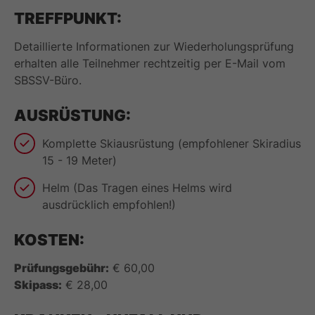
TREFFPUNKT:
Detaillierte Informationen zur Wiederholungsprüfung
erhalten alle Teilnehmer rechtzeitig per E-Mail vom
SBSSV-Büro.
AUSRÜSTUNG:
Komplette Skiausrüstung (empfohlener Skiradius
15 - 19 Meter)
Helm (Das Tragen eines Helms wird
ausdrücklich empfohlen!)
KOSTEN:
Prüfungsgebühr:
€ 60,00
Skipass:
€ 28,00