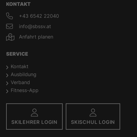
KONTAKT
+43 6542 22040
info@sbssv.at
Anfahrt planen
SERVICE
Kontakt
Ausbildung
Verband
Fitness-App
SKILEHRER LOGIN
SKISCHUL LOGIN