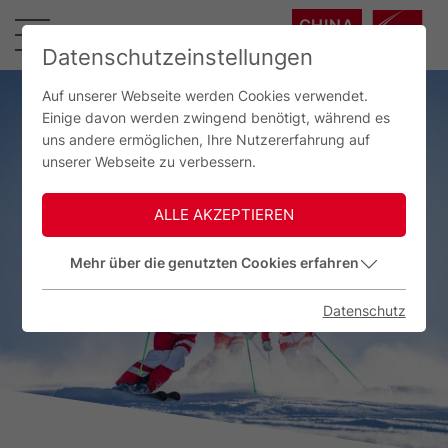
CHINA
中国
Datenschutzeinstellungen
Auf unserer Webseite werden Cookies verwendet.
Einige davon werden zwingend benötigt, während es
uns andere ermöglichen, Ihre Nutzererfahrung auf
unserer Webseite zu verbessern.
ALLE AKZEPTIEREN
Mehr über die genutzten Cookies erfahren
Datenschutz