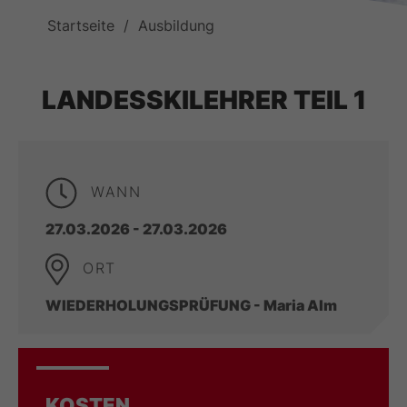
Startseite
Ausbildung
LANDESSKILEHRER TEIL 1
WANN
27.03.2026 - 27.03.2026
ORT
WIEDERHOLUNGSPRÜFUNG - Maria Alm
KOSTEN