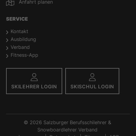
Anfahrt planen
SERVICE
Kontakt
Ausbildung
Verband
Fitness-App
SKILEHRER LOGIN
SKISCHUL LOGIN
© 2026 Salzburger Berufsschilehrer &
Snowboardlehrer Verband