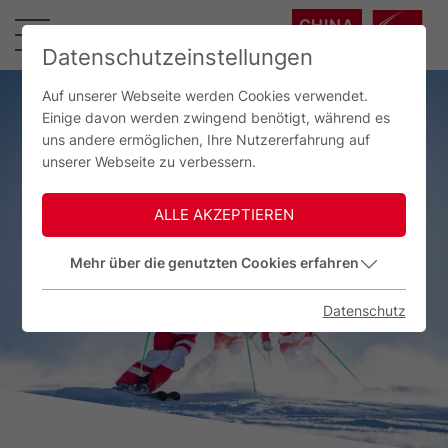
CHINA
中国
Datenschutzeinstellungen
Auf unserer Webseite werden Cookies verwendet.
Einige davon werden zwingend benötigt, während es
uns andere ermöglichen, Ihre Nutzererfahrung auf
unserer Webseite zu verbessern.
ALLE AKZEPTIEREN
Mehr über die genutzten Cookies erfahren
Datenschutz