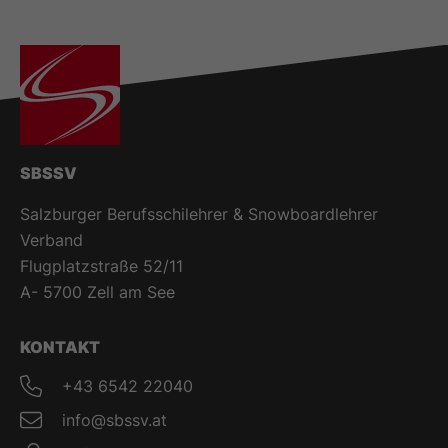
SBSSV
Salzburger Berufsschilehrer & Snowboardlehrer
Verband
Flugplatzstraße 52/11
A- 5700 Zell am See
KONTAKT
+43 6542 22040
info@sbssv.at