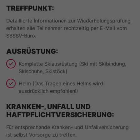
TREFFPUNKT:
Detaillierte Informationen zur Wiederholungsprüfung
erhalten alle Teilnehmer rechtzeitig per E-Mail vom
SBSSV-Büro.
AUSRÜSTUNG:
Komplette Skiausrüstung (Ski mit Skibindung,
Skischuhe, Skistöck)
Helm (Das Tragen eines Helms wird
ausdrücklich empfohlen!)
KRANKEN-, UNFALL UND
HAFTPFLICHTVERSICHERUNG:
Für entsprechende Kranken- und Unfallversicherung
ist selbst Vorsorge zu treffen.