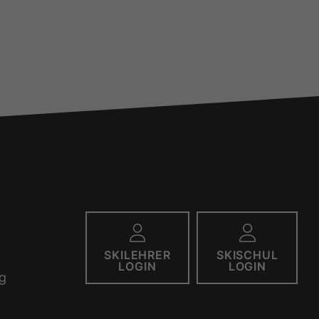
SKILEHRER
SKISCHUL
LOGIN
LOGIN
g