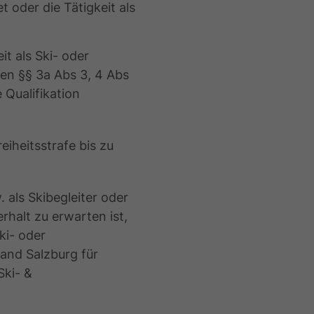
 oder die Tätigkeit als
t als Ski- oder
en §§ 3a Abs 3, 4 Abs
 Qualifikation
eiheitsstrafe bis zu
 als Skibegleiter oder
halt zu erwarten ist,
ki- oder
and Salzburg für
Ski- &