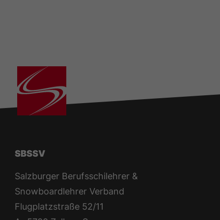
SBSSV
Salzburger Berufsschilehrer &
Snowboardlehrer Verband
Flugplatzstraße 52/11