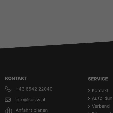
KONTAKT
SERVICE
+43 6542 22040
Kontakt
Ausbildun
info@sbssv.at
Verband
Anfahrt planen