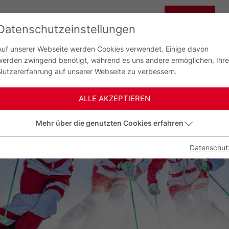
CHINA
Datenschutzeinstellungen
G
中国
Auf unserer Webseite werden Cookies verwendet. Einige davon
werden zwingend benötigt, während es uns andere ermöglichen, Ihre
Nutzererfahrung auf unserer Webseite zu verbessern.
ALLE AKZEPTIEREN
Mehr über die genutzten Cookies erfahren
Datenschut