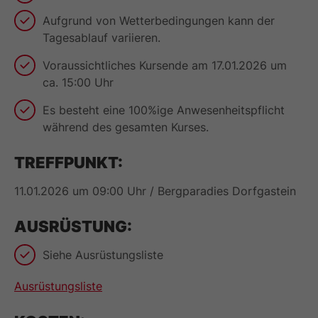
Aufgrund von Wetterbedingungen kann der
Tagesablauf variieren.
Voraussichtliches Kursende am 17.01.2026 um
ca. 15:00 Uhr
Es besteht eine 100%ige Anwesenheitspflicht
während des gesamten Kurses.
TREFFPUNKT:
11.01.2026 um 09:00 Uhr / Bergparadies Dorfgastein
AUSRÜSTUNG:
Siehe Ausrüstungsliste
Ausrüstungsliste