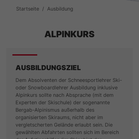
Startseite
Ausbildung
ALPINKURS
AUSBILDUNGSZIEL
Dem Absolventen der Schneesportlehrer Ski-
oder Snowboardlehrer Ausbildung inklusive
Alpinkurs sollte nach Absprache (mit dem
Experten der Skischule) der sogenannte
Bergab-Alpinismus außerhalb des
organisierten Skiraums, nicht aber im
vergletscherten Gelände erlaubt sein. Die
gewählten Abfahrten sollten sich im Bereich