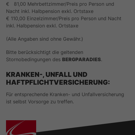
€ 81,00 Mehrbettzimmer/Preis pro Person und
Nacht inkl. Halbpension exkl. Ortstaxe
€ 110,00 Einzelzimmer/Preis pro Person und Nacht
inkl. Halbpension exkl. Ortstaxe
(Alle Angaben sind ohne Gewähr.)
Bitte berücksichtigt die geltenden
Stornobedingungen des
BERGPARADIES
.
KRANKEN-, UNFALL UND
HAFTPFLICHTVERSICHERUNG:
Für entsprechende Kranken- und Unfallversicherung
ist selbst Vorsorge zu treffen.