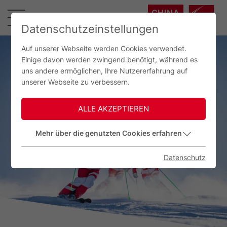
CHINA
中国
Datenschutzeinstellungen
Auf unserer Webseite werden Cookies verwendet.
Einige davon werden zwingend benötigt, während es
uns andere ermöglichen, Ihre Nutzererfahrung auf
unserer Webseite zu verbessern.
ALLE AKZEPTIEREN
Mehr über die genutzten Cookies erfahren
Datenschutz