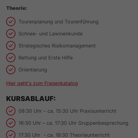
Theorie:
Tourenplanung und Tourenführung
Schnee- und Lawinenkunde
Strategisches Risikomanagement
Rettung und Erste Hilfe
Orientierung
Hier geht's zum Fragenkatalog
KURSABLAUF:
08:30 Uhr – ca. 15:30 Uhr Praxisunterricht
16:30 Uhr – ca. 17:30 Uhr Gruppenbesprechung
17:30 Uhr - ca. 18:30 Theorieunterricht