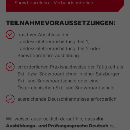
Snowboardlehrer Verbands möglich.
TEILNAHMEVORAUSSETZUNGEN:
positiver Abschluss der
Landesskilehrerausbildung Teil 1,
Landesskilehrerausbildung Teil 2 oder
Snowboardlehrerausbildung
erforderlichen Praxisnachweise der Tätigkeit als
Ski- bzw. Snowboardlehrer in einer Salzburger
Ski- und Snowboardschule oder einer
Österreichischen Ski- und Snowboardschule
ausreichende Deutschkenntnisse erforderlich
Wir weisen ausdrücklich darauf hin, dass
die
Ausbildungs- und Prüfungssprache Deutsch
ist.