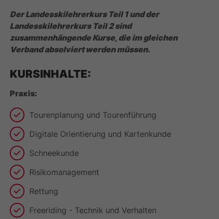
Der Landesskilehrerkurs Teil 1 und der
Landesskilehrerkurs Teil 2 sind
zusammenhängende Kurse, die im gleichen
Verband absolviert werden müssen.
KURSINHALTE:
Praxis:
Tourenplanung und Tourenführung
Digitale Orientierung und Kartenkunde
Schneekunde
Risikomanagement
Rettung
Freeriding - Technik und Verhalten